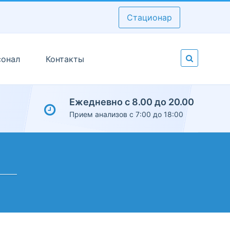
Стационар
сонал
Контакты
Ежедневно с 8.00 до 20.00
Прием анализов с 7:00 до 18:00