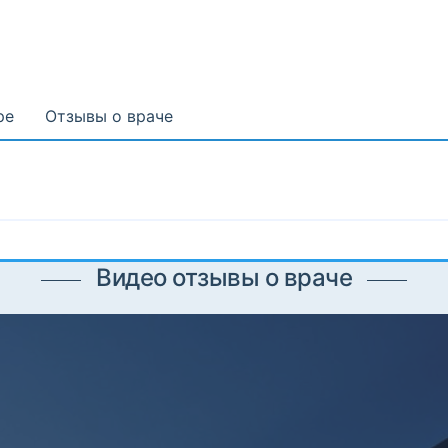
ре
Отзывы о враче
Видео отзывы о враче