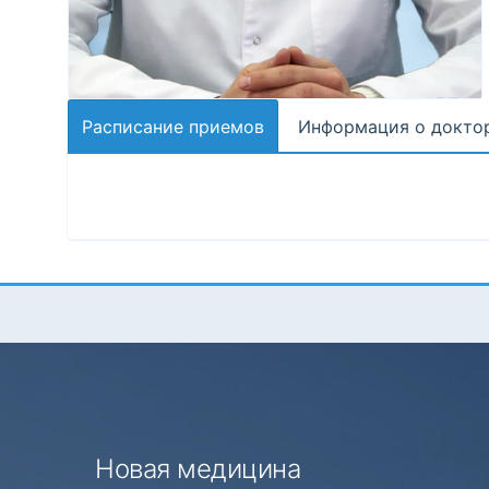
Расписание приемов
Информация о докто
Новая медицина