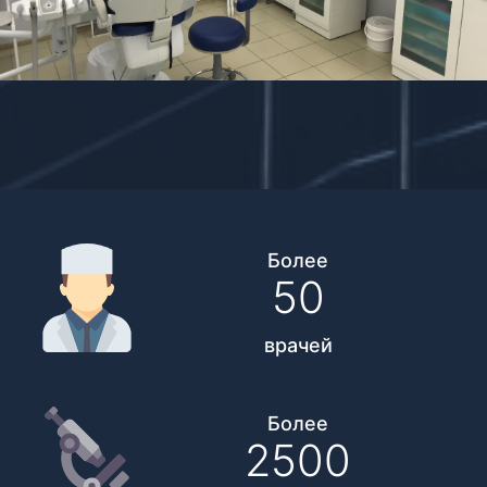
Более
50
врачей
Более
2500