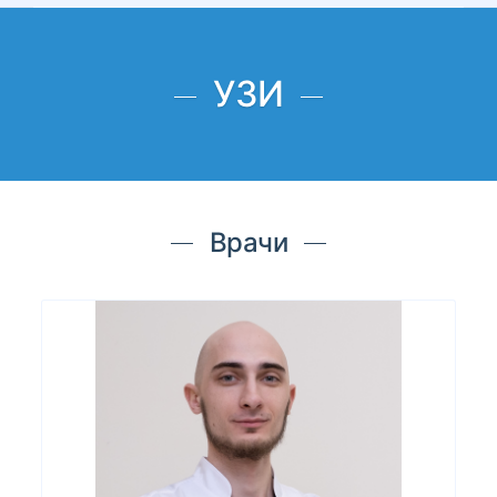
УЗИ
Врачи