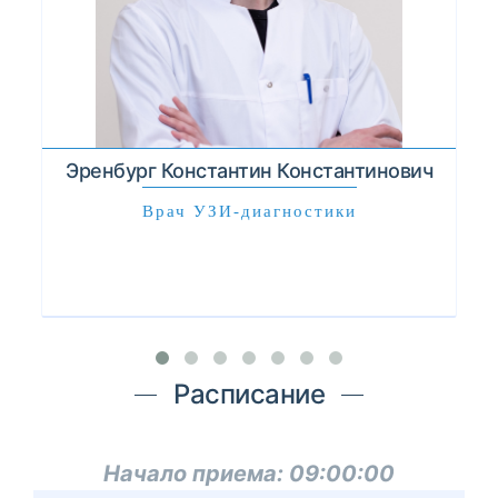
Эренбург Константин Константинович
Врач УЗИ-диагностики
Расписание
Начало приема:
09:00:00