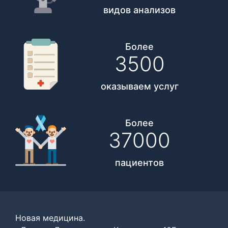
видов анализов
Более
3500
оказываем услуг
Более
37000
пациентов
Новая медицина.