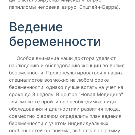
папилломы человека, вирус Эпштейн-Барра).
Ведение
беременности
Особое внимание наши доктора уделяют
наблюдению и обследованию женщин во время
беременности. Проконсультироваться у наших
специалистов возможно на любом сроке
беременности, однако лучше встать на учет на
сроке до 8 недель. В центре "Новая Медицина"
вы сможете пройти все необходимые виды
обследования и диагностики развития плода,
совместно с врачом определить план ведения
беременности с учетом индивидуальных
особенностей организма, выбрать программу