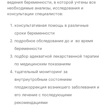
ведения беременности, в которой учтены все
необходимые анализы, исследования и
консультации специалистов:
консультативная помощь в различные
сроки беременности
подробное обследование до и во время
беременности
подбор адекватной лекарственной терапии
по медицинским показаниям
тщательный мониторинг за
внутриутробным состоянием
плодакоррекция возникшего заболевания и
его лечение с последующими
рекомендациями