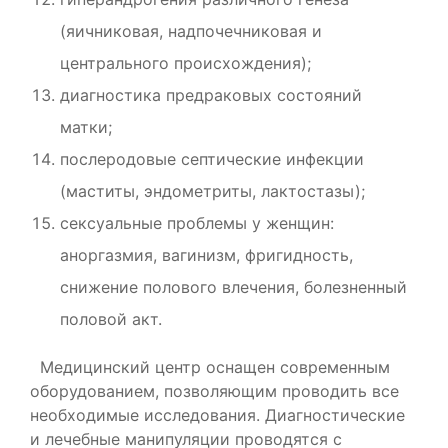
(яичниковая, надпочечниковая и
центрального происхождения);
диагностика предраковых состояний
матки;
послеродовые септические инфекции
(маститы, эндометриты, лактостазы);
сексуальные проблемы у женщин:
аноргазмия, вагинизм, фригидность,
снижение полового влечения, болезненный
половой акт.
Медицинский центр оснащен современным
оборудованием, позволяющим проводить все
необходимые исследования. Диагностические
и лечебные манипуляции проводятся с