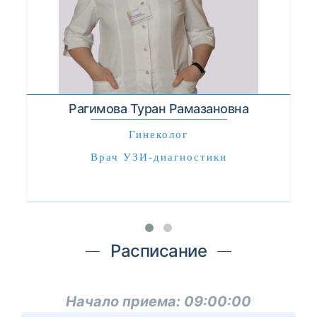
Рагимова Туран Рамазановна
Гинеколог
Врач УЗИ-диагностики
Расписание
Начало приема:
09:00:00