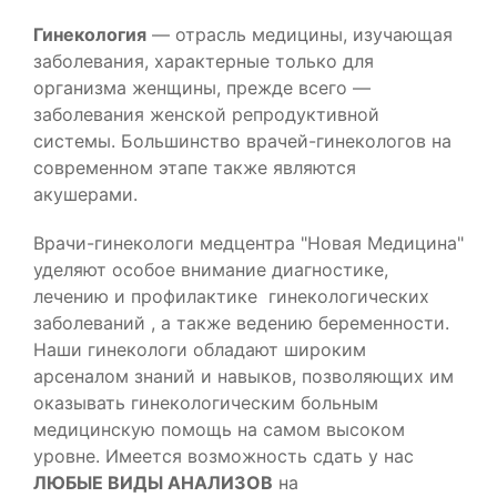
аписаться
Гинекология
— отрасль медицины, изучающая
заболевания, характерные только для
организма женщины, прежде всего —
заболевания женской репродуктивной
системы. Большинство врачей-гинекологов на
современном этапе также являются
акушерами.
Врачи-гинекологи медцентра "Новая Медицина"
уделяют особое внимание диагностике,
лечению и профилактике гинекологических
заболеваний , а также ведению беременности.
Наши гинекологи обладают широким
арсеналом знаний и навыков, позволяющих им
оказывать гинекологическим больным
медицинскую помощь на самом высоком
уровне. Имеется возможность сдать у нас
ЛЮБЫЕ ВИДЫ АНАЛИЗОВ
на