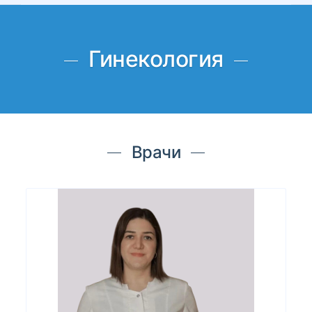
Гинекология
Врачи