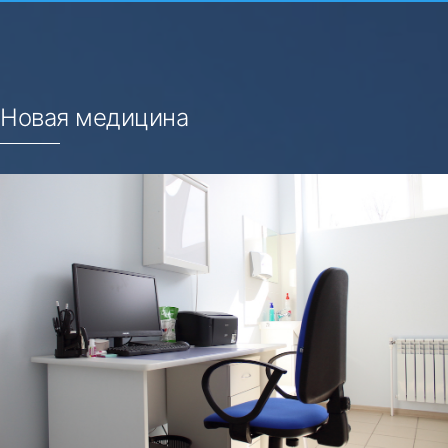
Новая медицина