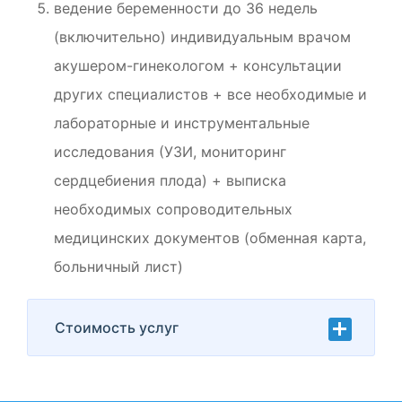
ведение беременности до 36 недель
(включительно) индивидуальным врачом
акушером-гинекологом + консультации
других специалистов + все необходимые и
лабораторные и инструментальные
исследования (УЗИ, мониторинг
сердцебиения плода) + выписка
необходимых сопроводительных
медицинских документов (обменная карта,
больничный лист)
Стоимость услуг