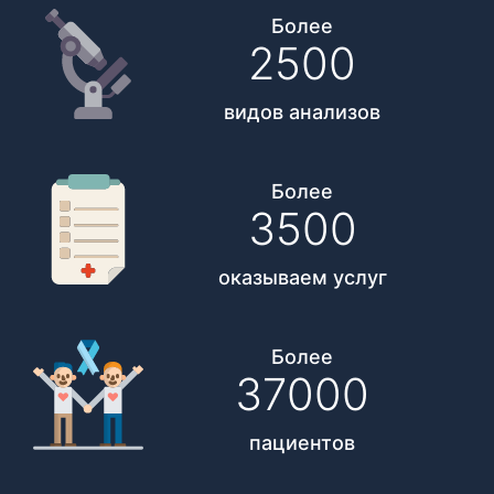
Более
2500
видов анализов
Более
3500
оказываем услуг
Более
37000
пациентов