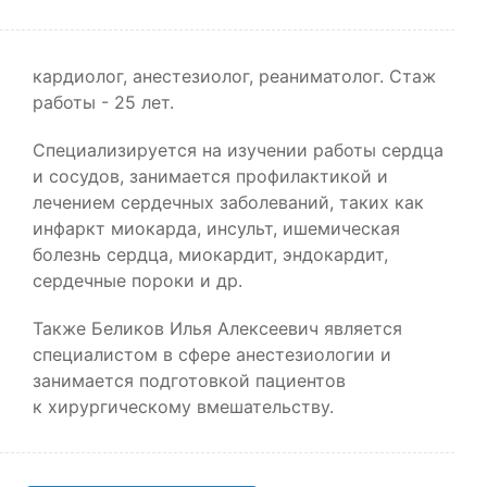
кардиолог, анестезиолог, реаниматолог. Стаж
работы - 25 лет.
Специализируется на изучении работы сердца
и сосудов, занимается профилактикой и
лечением сердечных заболеваний, таких как
инфаркт миокарда, инсульт, ишемическая
болезнь сердца, миокардит, эндокардит,
сердечные пороки и др.
Также Беликов Илья Алексеевич является
специалистом в сфере анестезиологии и
занимается подготовкой пациентов
к хирургическому вмешательству.