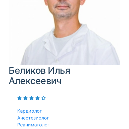
Беликов Илья
Алексеевич
Кардиолог
Анестезиолог
Реаниматолог