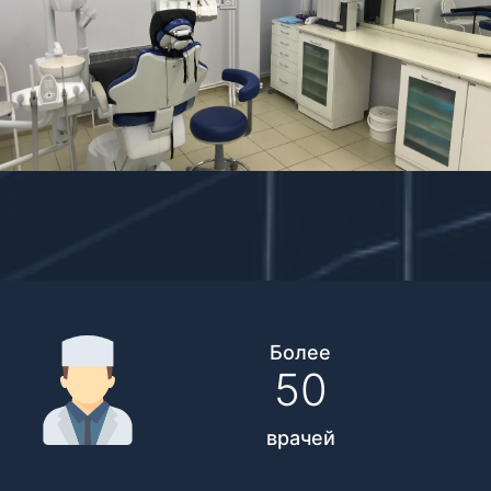
Более
50
врачей