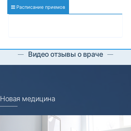
Расписание приемов
Видео отзывы о враче
Новая медицина