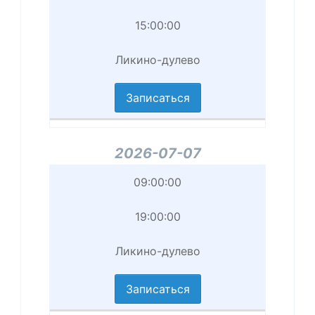
приема
15:00:00
Завершение
Ликино-дулево
приема
Записаться
Филиал
2026-07-07
Начало
09:00:00
приема
19:00:00
Завершение
Ликино-дулево
приема
Записаться
Филиал