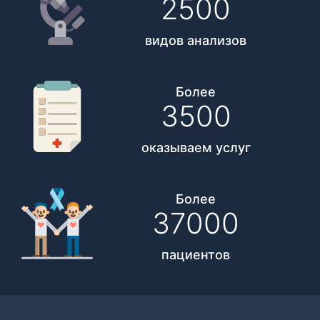
2500
видов анализов
Более
3500
оказываем услуг
Более
37000
пациентов