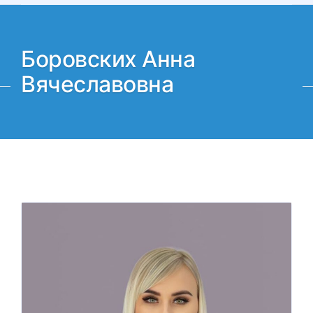
Боровских Анна
Вячеславовна