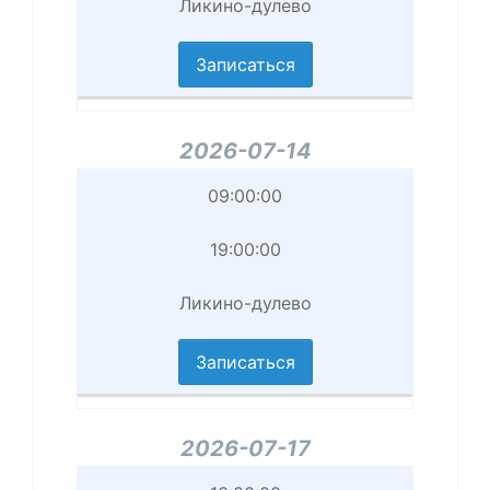
Ликино-дулево
приема
Записаться
Филиал
2026-07-14
Начало
09:00:00
приема
19:00:00
Завершение
Ликино-дулево
приема
Записаться
Филиал
2026-07-17