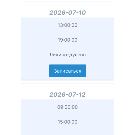
2026-07-10
Начало
13:00:00
приема
19:00:00
Завершение
Ликино-дулево
приема
Записаться
Филиал
2026-07-12
Начало
09:00:00
приема
15:00:00
Завершение