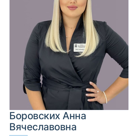
Боровских Анна
Вячеславовна