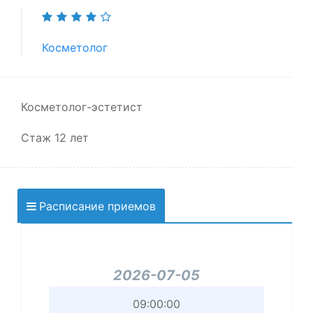
Косметолог
Косметолог-эстетист
Стаж 12 лет
Расписание приемов
2026-07-05
Начало
09:00:00