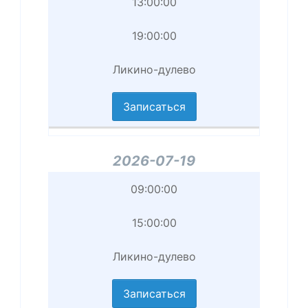
Начало
13:00:00
приема
19:00:00
Завершение
Ликино-дулево
приема
Записаться
Филиал
2026-07-19
Начало
09:00:00
приема
15:00:00
Завершение
Ликино-дулево
приема
Записаться
Филиал