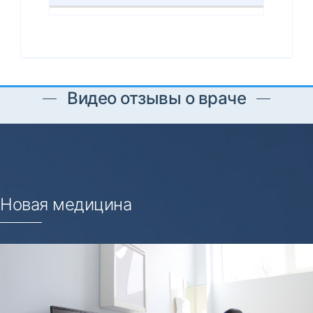
Видео отзывы о враче
Новая медицина