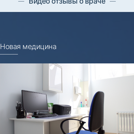
Видео отзывы о враче
Новая медицина