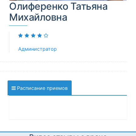
Олиференко Татьяна
Михайловна
Администратор
Расписание приемов