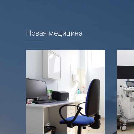
Новая медицина