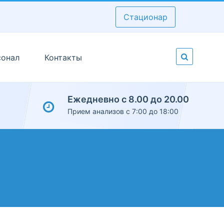
Стационар
сонал
Контакты
Ежедневно с 8.00 до 20.00
Прием анализов с 7:00 до 18:00