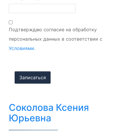
Подтверждаю согласие на обработку
персональных данных в соответствии с
Условиями.
Соколова Ксения
Юрьевна