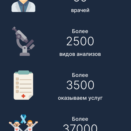
врачей
Более
2500
видов анализов
Более
3500
оказываем услуг
Более
37000