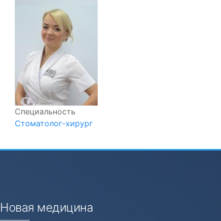
Специальность
Стоматолог-хирург
Новая медицина