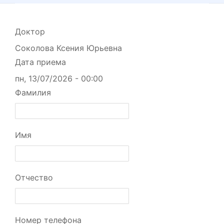
Доктор
Соколова Ксения Юрьевна
Дата приема
пн, 13/07/2026 - 00:00
Фамилия
Имя
Отчество
Номер телефона