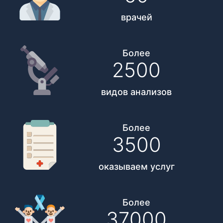
врачей
Более
2500
видов анализов
Более
3500
оказываем услуг
Более
37000