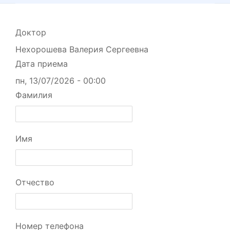
Доктор
Нехорошева Валерия Сергеевна
Дата приема
пн, 13/07/2026 - 00:00
Фамилия
Имя
Отчество
Номер телефона