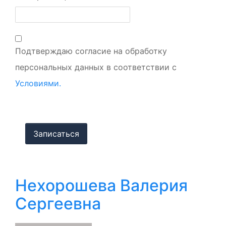
Подтверждаю согласие на обработку
персональных данных в соответствии с
Условиями.
Нехорошева Валерия
Сергеевна