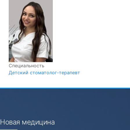
Специальность
Детский стоматолог-терапевт
Новая медицина