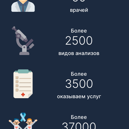
врачей
Более
2500
видов анализов
Более
3500
оказываем услуг
Более
37000