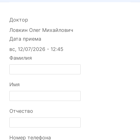
Доктор
Ловкин Олег Михайлович
Дата приема
вс, 12/07/2026 - 12:45
Фамилия
Имя
Отчество
Номер телефона