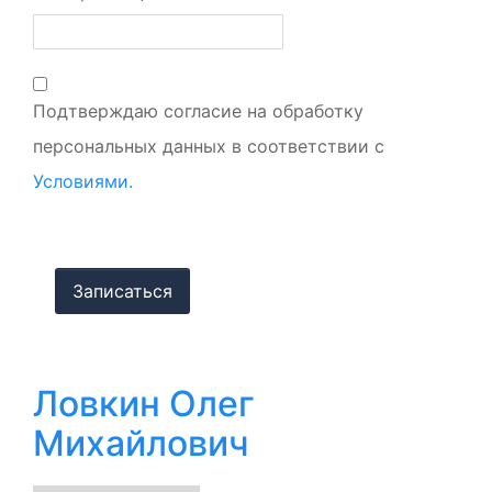
Подтверждаю согласие на обработку
персональных данных в соответствии с
Условиями.
Ловкин Олег
Михайлович