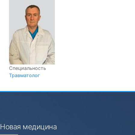
Специальность
Травматолог
Новая медицина