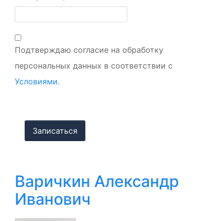
Подтверждаю согласие на обработку
персональных данных в соответствии с
Условиями.
Варичкин Александр
Иванович