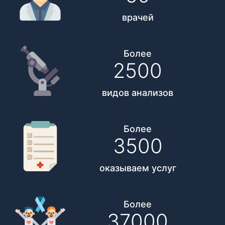
врачей
Более
2500
видов анализов
Более
3500
оказываем услуг
Более
37000