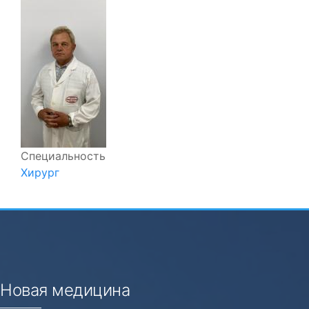
Специальность
Хирург
Новая медицина