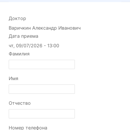
Доктор
Варичкин Александр Иванович
Дата приема
чт, 09/07/2026 - 13:00
Фамилия
Имя
Отчество
Номер телефона