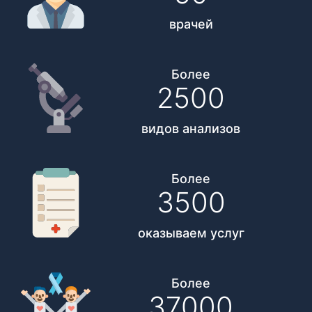
врачей
Более
2500
видов анализов
Более
3500
оказываем услуг
Более
37000