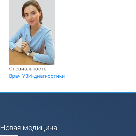
Специальность
Врач УЗИ-диагностики
Новая медицина