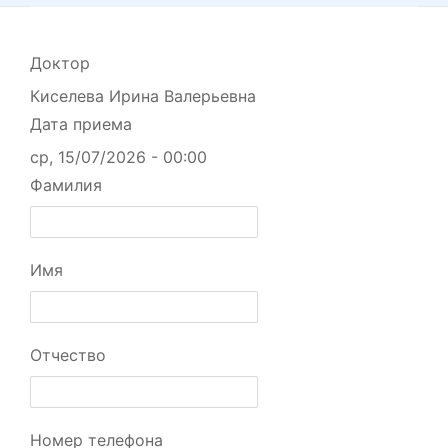
Доктор
Киселева Ирина Валерьевна
Дата приема
ср, 15/07/2026 - 00:00
Фамилия
Имя
Отчество
Номер телефона