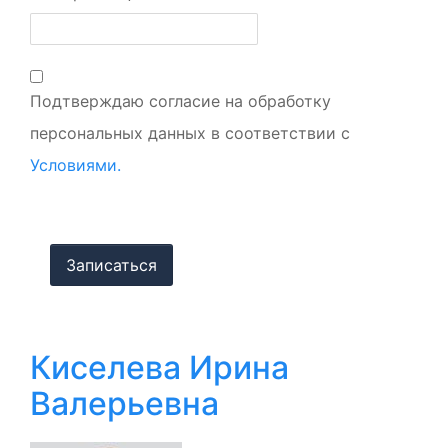
Подтверждаю согласие на обработку
персональных данных в соответствии с
Условиями.
Киселева Ирина
Валерьевна