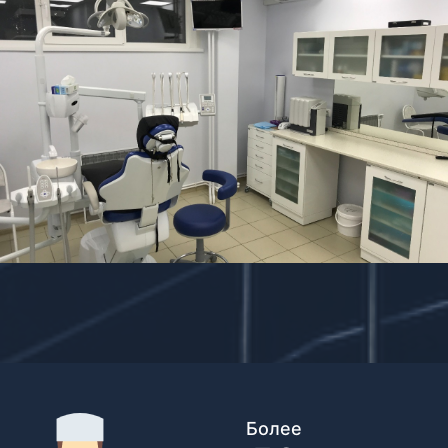
Более