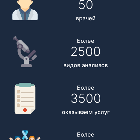
50
врачей
Более
2500
видов анализов
Более
3500
оказываем услуг
Более