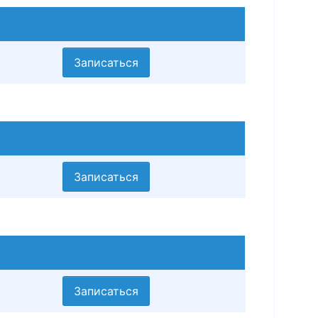
Записаться
Записаться
Записаться