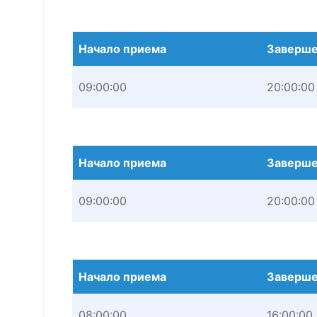
Начало приема
Заверше
09:00:00
20:00:00
Начало приема
Заверше
09:00:00
20:00:00
Начало приема
Заверше
08:00:00
16:00:00