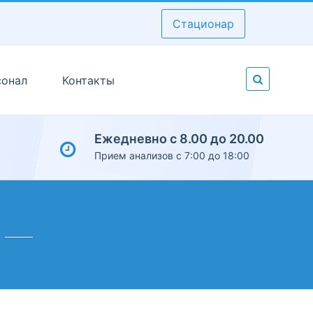
Стационар
сонал
Контакты
Ежедневно с 8.00 до 20.00
Прием анализов с 7:00 до 18:00