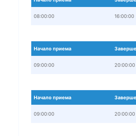
08:00:00
16:00:00
Начало приема
Заверше
09:00:00
20:00:00
Начало приема
Заверше
09:00:00
20:00:00