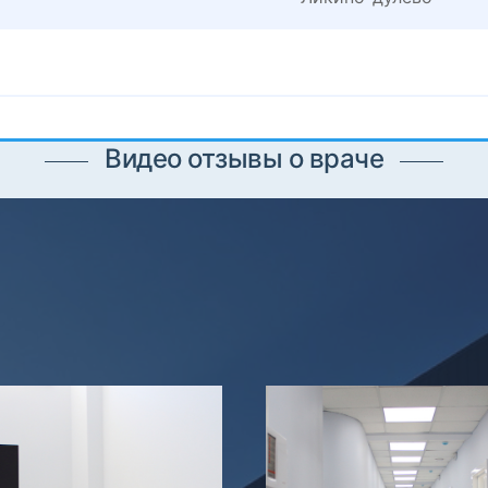
Видео отзывы о враче