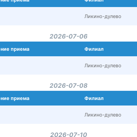
Ликино-дулево
2026-07-06
ние приема
Филиал
Ликино-дулево
2026-07-08
ние приема
Филиал
Ликино-дулево
2026-07-10