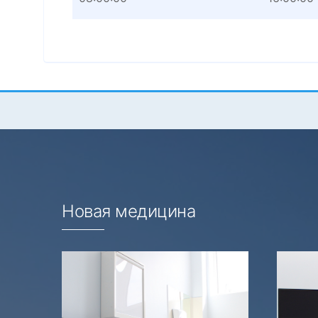
Новая медицина