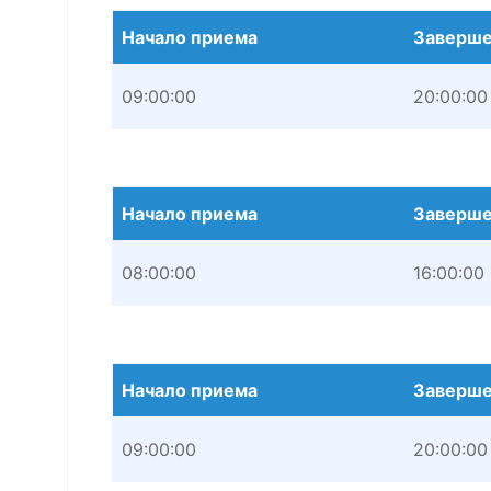
Начало приема
Заверше
09:00:00
20:00:00
Начало приема
Заверше
08:00:00
16:00:00
Начало приема
Заверше
09:00:00
20:00:00