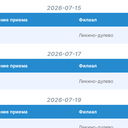
2026-07-15
ние приема
Филиал
Ликино-дулево
2026-07-17
ние приема
Филиал
Ликино-дулево
2026-07-19
ние приема
Филиал
Ликино-дулево