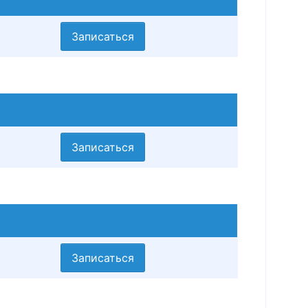
Записаться
Записаться
Записаться