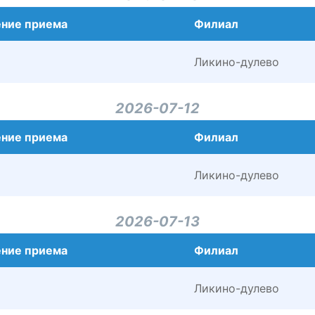
ние приема
Филиал
Ликино-дулево
2026-07-12
ние приема
Филиал
Ликино-дулево
2026-07-13
ние приема
Филиал
Ликино-дулево