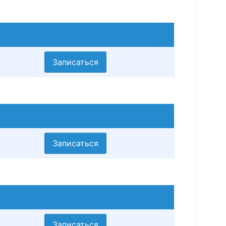
Записаться
Записаться
Записаться