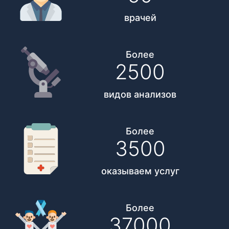
врачей
Более
2500
видов анализов
Более
3500
оказываем услуг
Более
37000