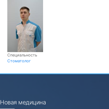
Специальность
Стоматолог
Новая медицина