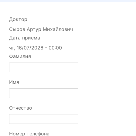
Доктор
Сыров Артур Михайлович
Дата приема
чт, 16/07/2026 - 00:00
Фамилия
Имя
Отчество
Номер телефона