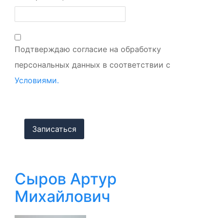
Подтверждаю согласие на обработку
персональных данных в соответствии с
Условиями.
Сыров Артур
Михайлович