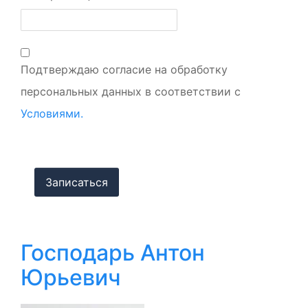
Подтверждаю согласие на обработку
персональных данных в соответствии с
Условиями.
Господарь Антон
Юрьевич