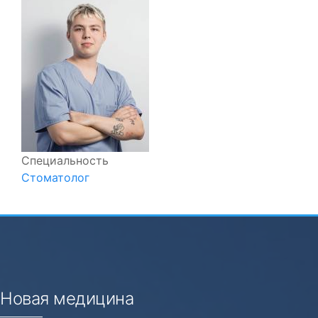
Специальность
Стоматолог
Новая медицина