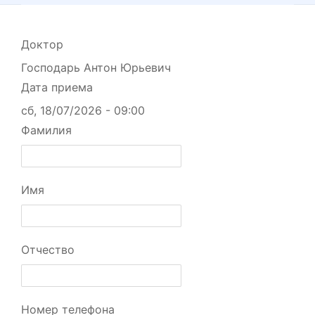
Доктор
Господарь Антон Юрьевич
Дата приема
сб, 18/07/2026 - 09:00
Фамилия
Имя
Отчество
Номер телефона