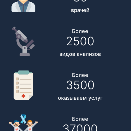
врачей
Более
2500
видов анализов
Более
3500
оказываем услуг
Более
37000