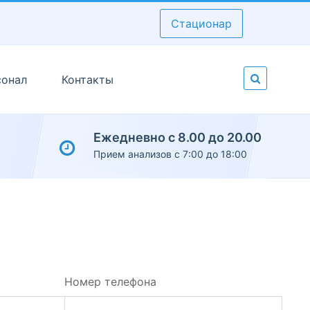
Стационар
сонал
Контакты
Ежедневно с 8.00 до 20.00
Прием анализов с 7:00 до 18:00
Номер телефона