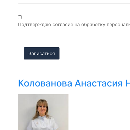
Подтверждаю согласие на обработку персонал
Колованова Анастасия 