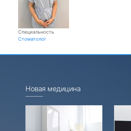
Специальность
Стоматолог
Новая медицина