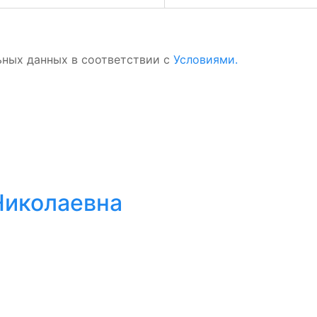
ьных данных в соответствии с
Условиями.
Николаевна