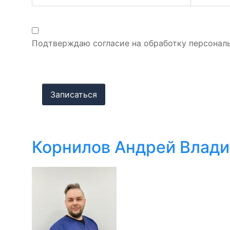
Подтверждаю согласие на обработку персонал
Корнилов Андрей Влад