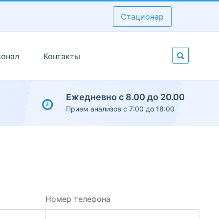
Стационар
сонал
Контакты
Ежедневно с 8.00 до 20.00
Прием анализов с 7:00 до 18:00
Номер телефона