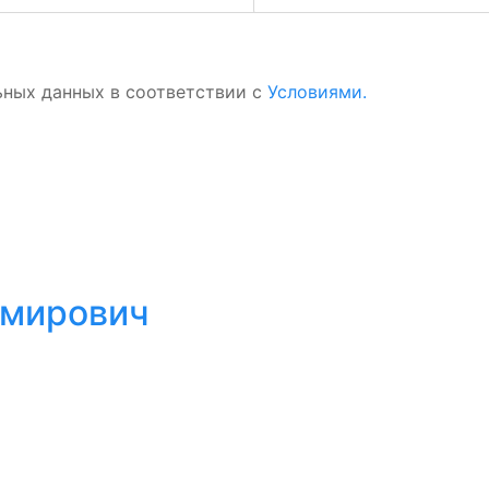
ьных данных в соответствии с
Условиями.
имирович