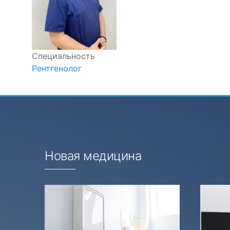
Специальность
Рентгенолог
Новая медицина