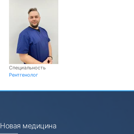
Специальность
Рентгенолог
Новая медицина