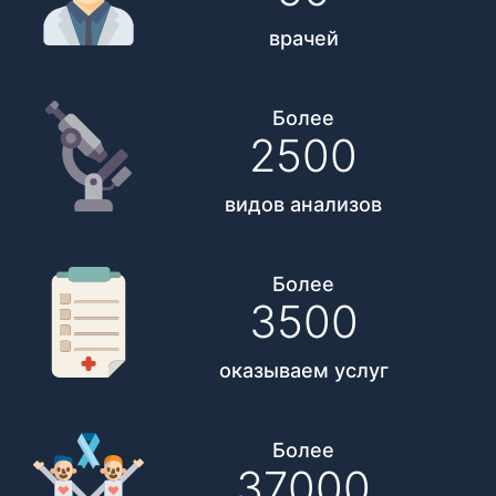
врачей
Более
2500
видов анализов
Более
3500
оказываем услуг
Более
37000