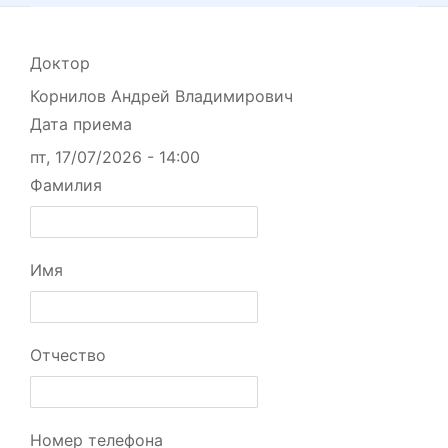
Доктор
Корнилов Андрей Владимирович
Дата приема
пт, 17/07/2026 - 14:00
Фамилия
Имя
Отчество
Номер телефона