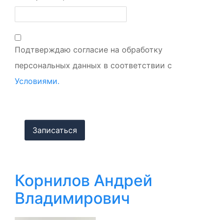
Подтверждаю согласие на обработку
персональных данных в соответствии с
Условиями.
Корнилов Андрей
Владимирович