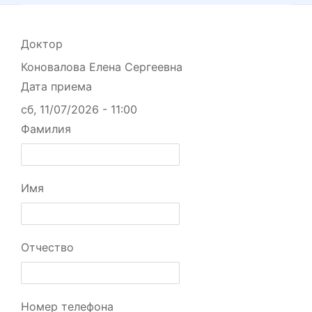
Доктор
Коновалова Елена Сергеевна
Дата приема
сб, 11/07/2026 - 11:00
Фамилия
Имя
Отчество
Номер телефона