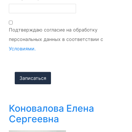
Подтверждаю согласие на обработку
персональных данных в соответствии с
Условиями.
Коновалова Елена
Сергеевна