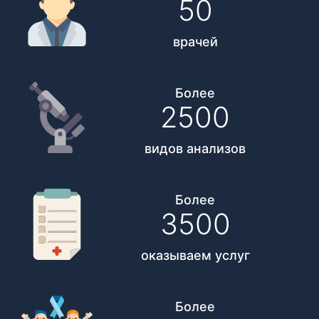
50
врачей
Более
2500
видов анализов
Более
3500
оказываем услуг
Более