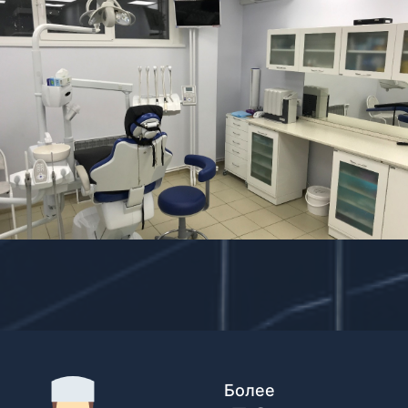
Более